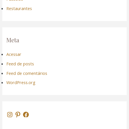
Restaurantes
Meta
Acessar
Feed de posts
Feed de comentários
WordPress.org