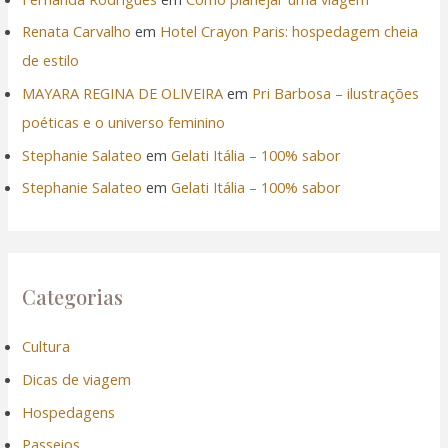
Renata Carvalho
em
Hotel Crayon Paris: hospedagem cheia
de estilo
MAYARA REGINA DE OLIVEIRA
em
Pri Barbosa – ilustrações
poéticas e o universo feminino
Stephanie Salateo
em
Gelati Itália – 100% sabor
Stephanie Salateo
em
Gelati Itália – 100% sabor
Categorias
Cultura
Dicas de viagem
Hospedagens
Passeios