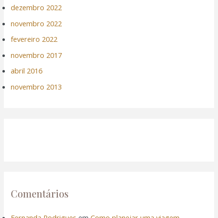
dezembro 2022
novembro 2022
fevereiro 2022
novembro 2017
abril 2016
novembro 2013
Comentários
Fernanda Rodrigues
em
Como planejar uma viagem