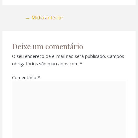
←
Mídia anterior
Deixe um comentário
O seu endereço de e-mail não será publicado.
Campos
obrigatórios são marcados com
*
Comentário
*