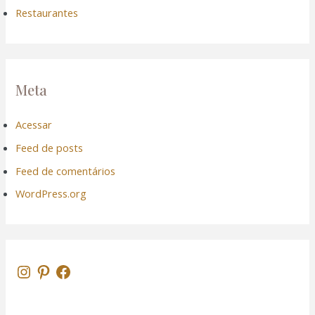
Restaurantes
Meta
Acessar
Feed de posts
Feed de comentários
WordPress.org