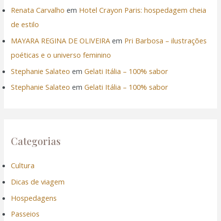
Renata Carvalho
em
Hotel Crayon Paris: hospedagem cheia
de estilo
MAYARA REGINA DE OLIVEIRA
em
Pri Barbosa – ilustrações
poéticas e o universo feminino
Stephanie Salateo
em
Gelati Itália – 100% sabor
Stephanie Salateo
em
Gelati Itália – 100% sabor
Categorias
Cultura
Dicas de viagem
Hospedagens
Passeios