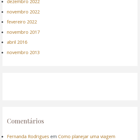
dezembro 2022
novembro 2022
fevereiro 2022
novembro 2017
abril 2016
novembro 2013
Comentários
Fernanda Rodrigues
em
Como planejar uma viagem