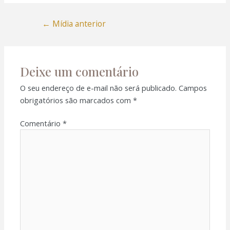
←
Mídia anterior
Deixe um comentário
O seu endereço de e-mail não será publicado.
Campos
obrigatórios são marcados com
*
Comentário
*