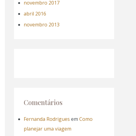
novembro 2017
abril 2016
novembro 2013
Comentários
Fernanda Rodrigues
em
Como
planejar uma viagem