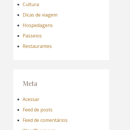
Cultura
Dicas de viagem
Hospedagens
Passeios
Restaurantes
Meta
Acessar
Feed de posts
Feed de comentários