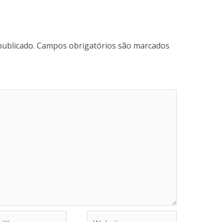
publicado.
Campos obrigatórios são marcados
Website