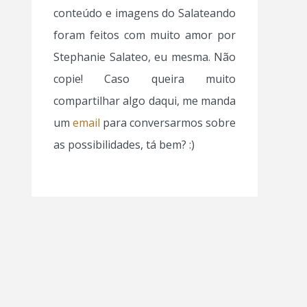
conteúdo e imagens do Salateando
foram feitos com muito amor por
Stephanie Salateo, eu mesma. Não
copie! Caso queira muito
compartilhar algo daqui, me manda
um
email
para conversarmos sobre
as possibilidades, tá bem? :)