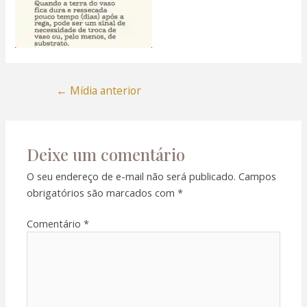
←
Mídia anterior
Deixe um comentário
O seu endereço de e-mail não será publicado.
Campos
obrigatórios são marcados com
*
Comentário
*