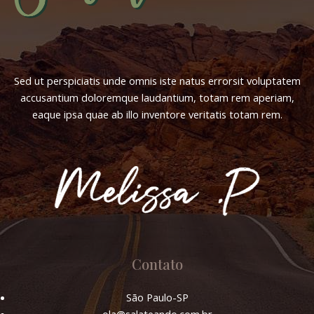
Sed ut perspiciatis unde omnis iste natus errorsit voluptatem
accusantium doloremque laudantium, totam rem aperiam,
eaque ipsa quae ab illo inventore veritatis totam rem.
Contato
São Paulo-SP