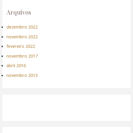
Arquivos
dezembro 2022
novembro 2022
fevereiro 2022
novembro 2017
abril 2016
novembro 2013