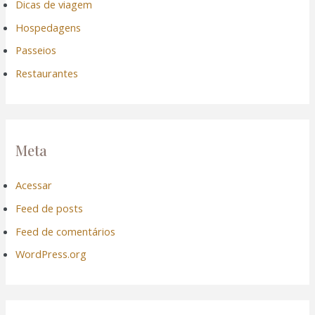
Dicas de viagem
Hospedagens
Passeios
Restaurantes
Meta
Acessar
Feed de posts
Feed de comentários
WordPress.org