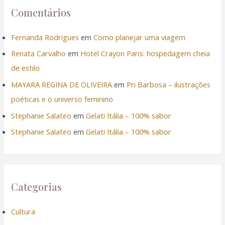
Comentários
Fernanda Rodrigues
em
Como planejar uma viagem
Renata Carvalho
em
Hotel Crayon Paris: hospedagem cheia
de estilo
MAYARA REGINA DE OLIVEIRA
em
Pri Barbosa – ilustrações
poéticas e o universo feminino
Stephanie Salateo
em
Gelati Itália – 100% sabor
Stephanie Salateo
em
Gelati Itália – 100% sabor
Categorias
Cultura