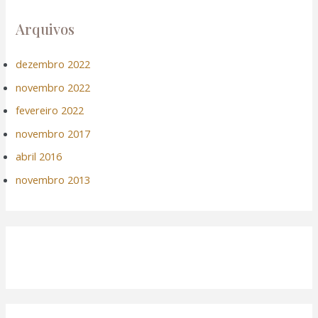
Arquivos
dezembro 2022
novembro 2022
fevereiro 2022
novembro 2017
abril 2016
novembro 2013