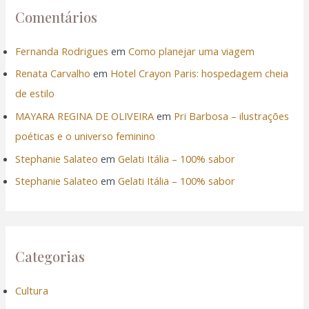
Comentários
Fernanda Rodrigues
em
Como planejar uma viagem
Renata Carvalho
em
Hotel Crayon Paris: hospedagem cheia
de estilo
MAYARA REGINA DE OLIVEIRA
em
Pri Barbosa – ilustrações
poéticas e o universo feminino
Stephanie Salateo
em
Gelati Itália – 100% sabor
Stephanie Salateo
em
Gelati Itália – 100% sabor
Categorias
Cultura