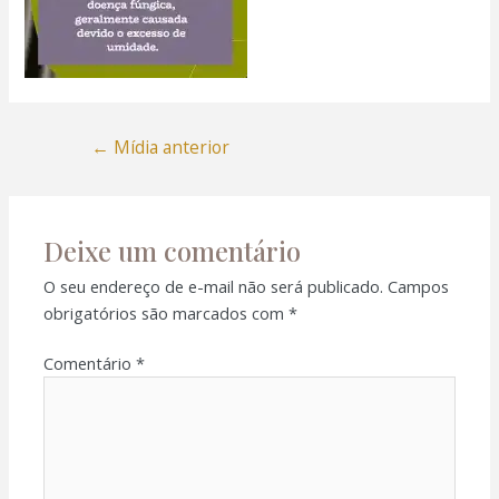
←
Mídia anterior
Deixe um comentário
O seu endereço de e-mail não será publicado.
Campos
obrigatórios são marcados com
*
Comentário
*