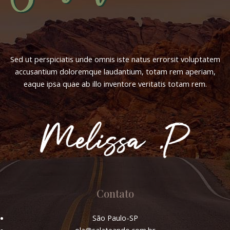
Sed ut perspiciatis unde omnis iste natus errorsit voluptatem
accusantium doloremque laudantium, totam rem aperiam,
eaque ipsa quae ab illo inventore veritatis totam rem.
Contato
São Paulo-SP