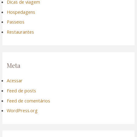
Dicas de viagem
Hospedagens
Passeios
Restaurantes
Meta
Acessar
Feed de posts
Feed de comentários
WordPress.org