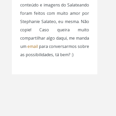
conteúdo e imagens do Salateando
foram feitos com muito amor por
Stephanie Salateo, eu mesma. Não
copie! Caso queira muito
compartilhar algo daqui, me manda
um
email
para conversarmos sobre
as possibilidades, tá bem? :)