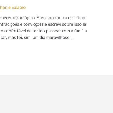
hanie Salateo
ecer o zoológico. É, eu sou contra esse tipo
tradições e convicções e escrevi sobre isso lá
o confortável de ter ido passear com a família
tar, mas foi, sim, um dia maravilhoso …