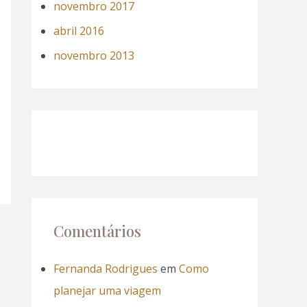
novembro 2017
abril 2016
novembro 2013
Comentários
Fernanda Rodrigues
em
Como
planejar uma viagem