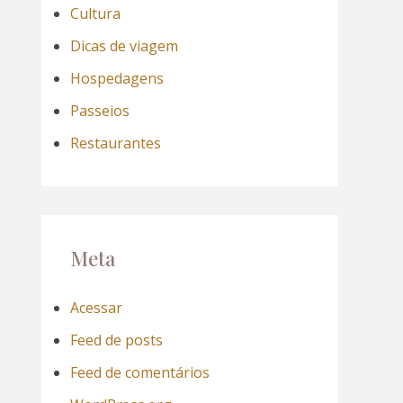
Cultura
Dicas de viagem
Hospedagens
Passeios
Restaurantes
Meta
Acessar
Feed de posts
Feed de comentários