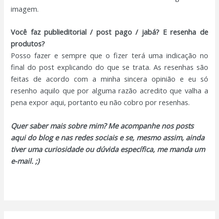
imagem.
Você faz publieditorial / post pago / jabá? E resenha de
produtos?
Posso fazer e sempre que o fizer terá uma indicação no
final do post explicando do que se trata. As resenhas são
feitas de acordo com a minha sincera opinião e eu só
resenho aquilo que por alguma razão acredito que valha a
pena expor aqui, portanto eu não cobro por resenhas.
Quer saber mais sobre mim? Me acompanhe nos posts
aqui do blog e nas redes sociais e se, mesmo assim, ainda
tiver uma curiosidade ou dúvida específica, me manda um
e-mail. ;)