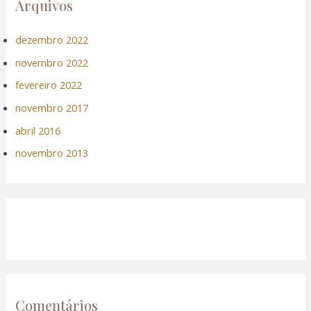
Arquivos
dezembro 2022
novembro 2022
fevereiro 2022
novembro 2017
abril 2016
novembro 2013
Comentários