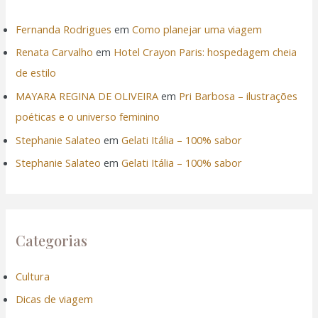
Fernanda Rodrigues
em
Como planejar uma viagem
Renata Carvalho
em
Hotel Crayon Paris: hospedagem cheia
de estilo
MAYARA REGINA DE OLIVEIRA
em
Pri Barbosa – ilustrações
poéticas e o universo feminino
Stephanie Salateo
em
Gelati Itália – 100% sabor
Stephanie Salateo
em
Gelati Itália – 100% sabor
Categorias
Cultura
Dicas de viagem