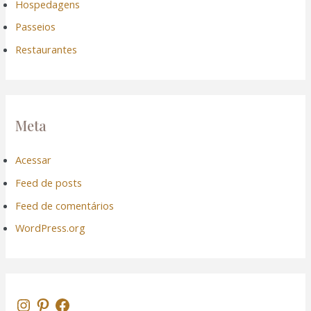
Hospedagens
Passeios
Restaurantes
Meta
Acessar
Feed de posts
Feed de comentários
WordPress.org