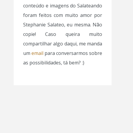
conteúdo e imagens do Salateando
foram feitos com muito amor por
Stephanie Salateo, eu mesma. Não
copie! Caso queira muito
compartilhar algo daqui, me manda
um
email
para conversarmos sobre
as possibilidades, tá bem? :)