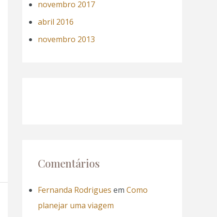
novembro 2017
abril 2016
novembro 2013
Comentários
Fernanda Rodrigues
em
Como
planejar uma viagem