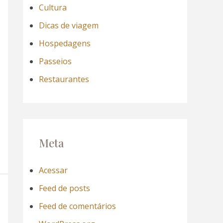
Cultura
Dicas de viagem
Hospedagens
Passeios
Restaurantes
Meta
Acessar
Feed de posts
Feed de comentários