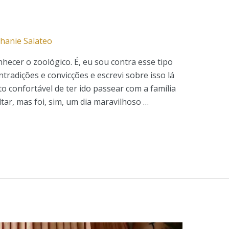
hanie Salateo
ecer o zoológico. É, eu sou contra esse tipo
tradições e convicções e escrevi sobre isso lá
o confortável de ter ido passear com a família
tar, mas foi, sim, um dia maravilhoso …