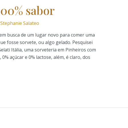
 100% sabor
r
Stephanie Salateo
em busca de um lugar novo para comer uma
ue fosse sorvete, ou algo gelado. Pesquisei
elati Itália, uma sorveteria em Pinheiros com
0% açúcar e 0% lactose, além, é claro, dos