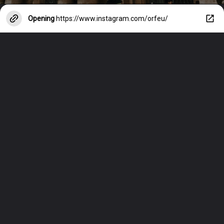
Opening
https://www.instagram.com/orfeu/