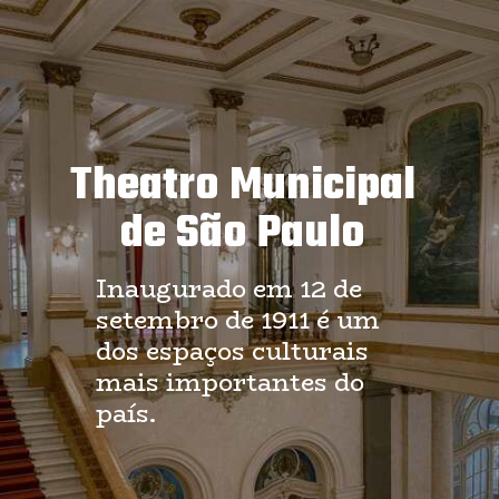
Theatro Municipal
de São Paulo
Inaugurado em 12 de
setembro de 1911 é um
dos espaços culturais
mais importantes do
país.