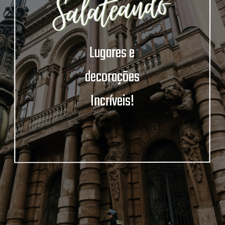
Lugares e
decorações
Incríveis!