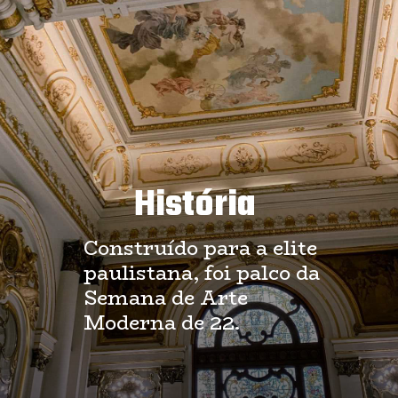
História
Construído para a elite
paulistana, foi palco da
Semana de Arte
Moderna de 22.