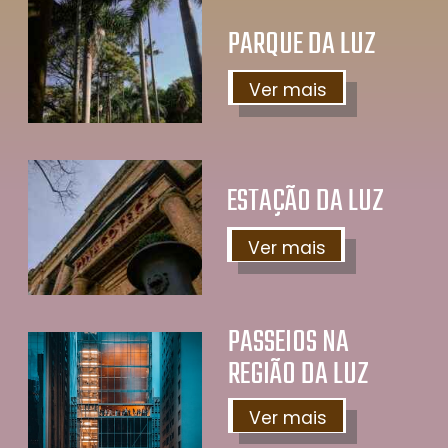
PARQUE DA LUZ
Ver mais
ESTAÇÃO DA LUZ
Ver mais
PASSEIOS NA
REGIÃO DA LUZ
Ver mais