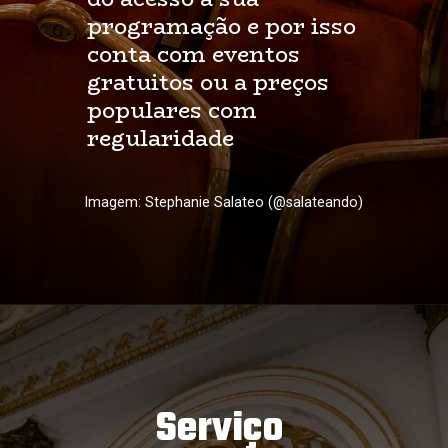
programação e por isso
conta com eventos
gratuitos ou a preços
populares com
regularidade
Imagem: Stephanie Salateo (@salateando)
Serviço