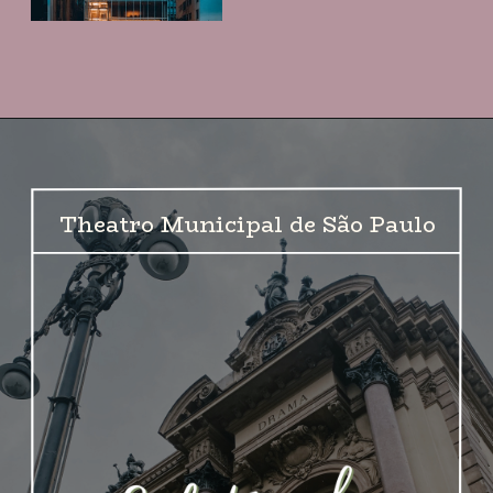
Theatro Municipal de São Paulo