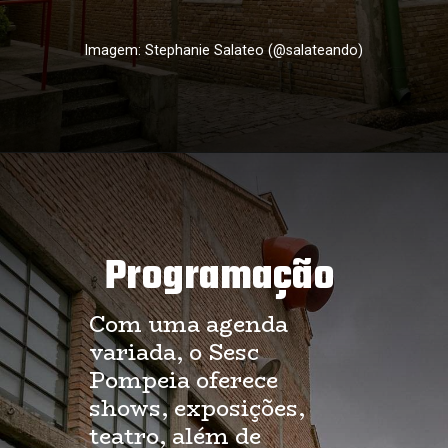
Imagem: Stephanie Salateo (@salateando)
Programação
Com uma agenda
variada, o Sesc
Pompeia oferece
shows, exposições,
teatro, além de