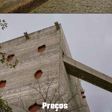
Preços