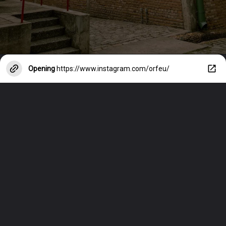
Opening
https://www.instagram.com/orfeu/