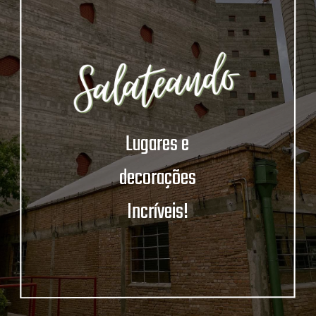
Lugares e
decorações
Incríveis!