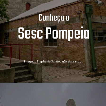
Conheça o
Sesc Pompeia
Imagem: Stephanie Salateo (@salateando)