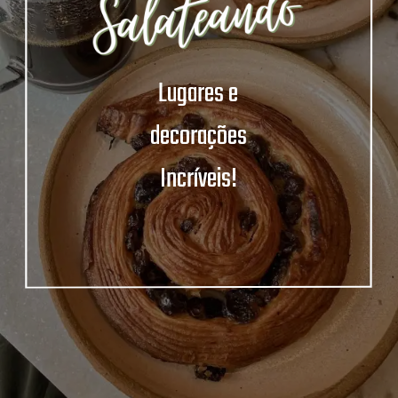
Lugares e
decorações
Incríveis!