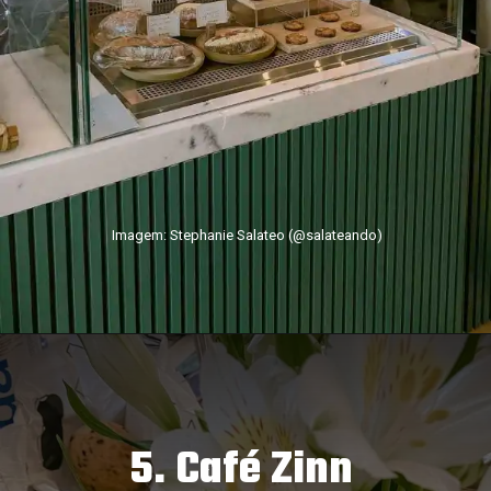
Imagem: Stephanie Salateo (@salateando)
5. Café Zinn