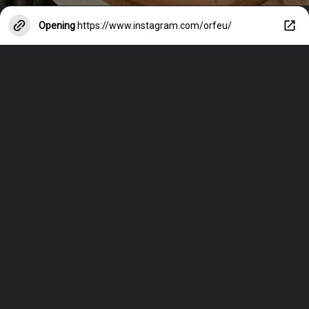
Opening
https://www.instagram.com/orfeu/