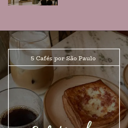
5 Cafés por São Paulo