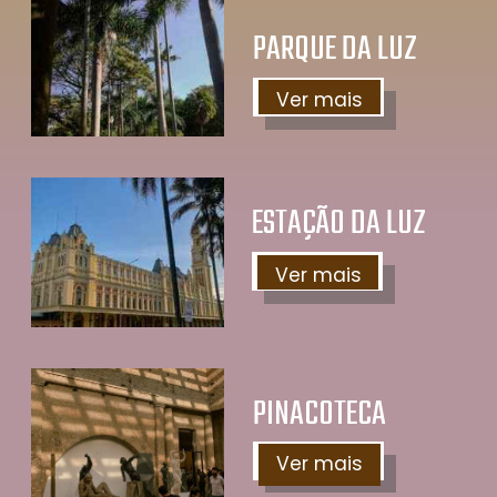
PARQUE DA LUZ
Ver mais
ESTAÇÃO DA LUZ
Ver mais
PINACOTECA
Ver mais