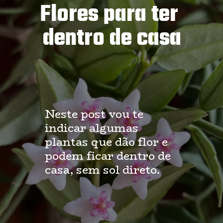
Flores para ter 
dentro de casa
Neste post vou te 
indicar algumas 
plantas que dão flor e 
podem ficar dentro de 
casa, sem sol direto.