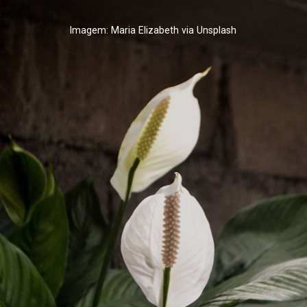
Imagem: Maria Elizabeth via Unsplash