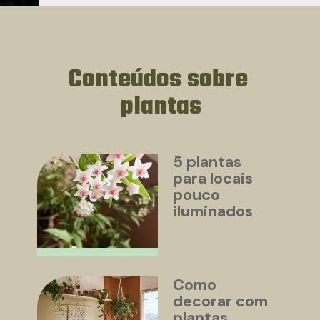
Conteúdos sobre 
plantas
5 plantas 
para locais 
pouco 
iluminados
Como 
decorar com 
plantas