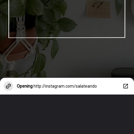
Opening
http://instagram.com/salateando