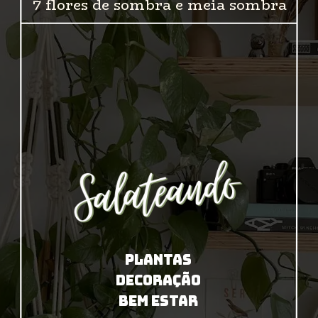
7 flores de sombra e meia sombra
PLANTAS
DECORAÇÃO
BEM ESTAR