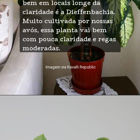
bem em locais longe da 
claridade é a Dieffenbachia. 
Muito cultivada por nossas 
avós, essa planta vai bem 
com pouca claridade e regas 
moderadas.
Imagem via Ravalli Republic