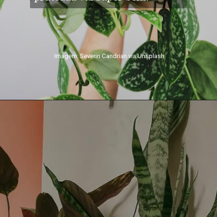
Imagem: Severin Candrian via Unsplash