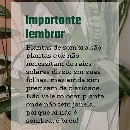
Importante 
lembrar
Plantas de sombra são 
plantas que não 
necessitam de raios 
solares direto em suas 
folhas, mas ainda sim 
precisam de claridade. 
Não vale colocar planta 
onde não tem janela, 
porque aí não é 
sombra, é breu!