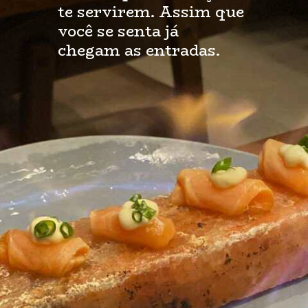
te servirem. Assim que 
você se senta já 
chegam as entradas.