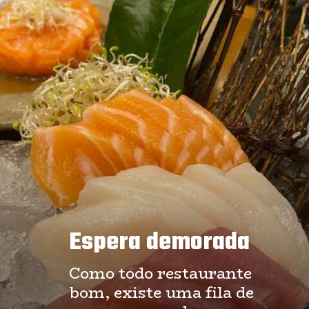
Espera demorada
Como todo restaurante 
bom, existe uma fila de 