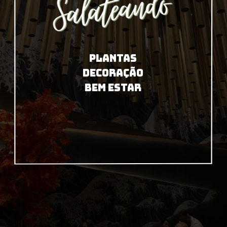
PLANTAS
DECORAÇÃO
BEM ESTAR