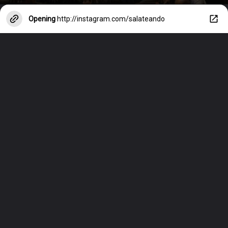
Opening
http://instagram.com/salateando