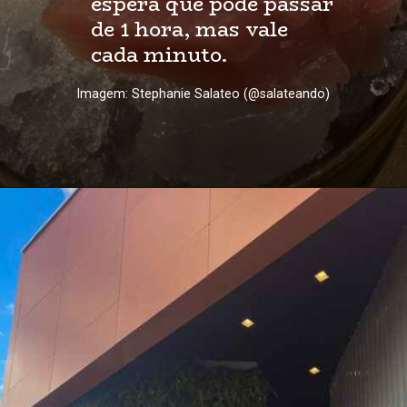
espera que pode passar 
de 1 hora, mas vale 
cada minuto.
Imagem: Stephanie Salateo (@salateando)