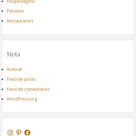
Hospedagens
Passeios
Restaurantes
Meta
Acessar
Feed de posts
Feed de comentários
WordPress.org