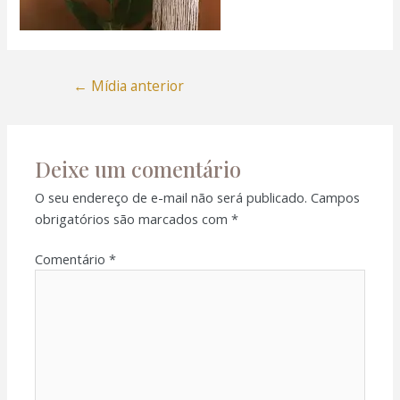
←
Mídia anterior
Deixe um comentário
O seu endereço de e-mail não será publicado.
Campos
obrigatórios são marcados com
*
Comentário
*