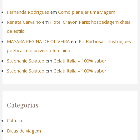
Fernanda Rodrigues
em
Como planejar uma viagem
Renata Carvalho
em
Hotel Crayon Paris: hospedagem cheia
de estilo
MAYARA REGINA DE OLIVEIRA
em
Pri Barbosa – ilustrações
poéticas e o universo feminino
Stephanie Salateo
em
Gelati Itália – 100% sabor
Stephanie Salateo
em
Gelati Itália – 100% sabor
Categorias
Cultura
Dicas de viagem