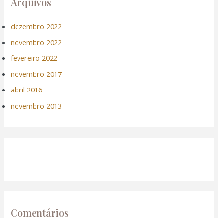
Arquivos
dezembro 2022
novembro 2022
fevereiro 2022
novembro 2017
abril 2016
novembro 2013
Comentários