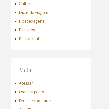
Cultura
Dicas de viagem
Hospedagens
Passeios
Restaurantes
Meta
Acessar
Feed de posts
Feed de comentários