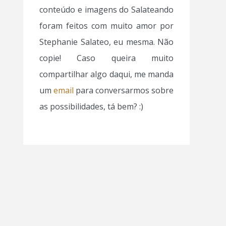
conteúdo e imagens do Salateando
foram feitos com muito amor por
Stephanie Salateo, eu mesma. Não
copie! Caso queira muito
compartilhar algo daqui, me manda
um
email
para conversarmos sobre
as possibilidades, tá bem? :)