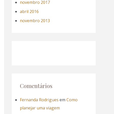
novembro 2017
abril 2016
novembro 2013
Comentários
Fernanda Rodrigues
em
Como
planejar uma viagem