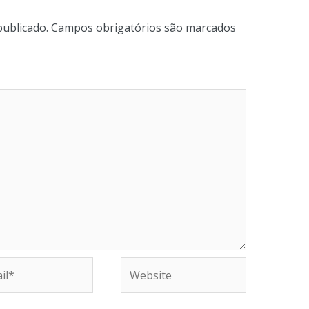
publicado.
Campos obrigatórios são marcados
Website