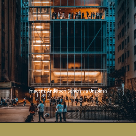
Imagem: Anderson Santos via Unsplash