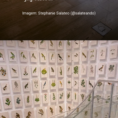
Imagem: Stephanie Salateo (@salateando)