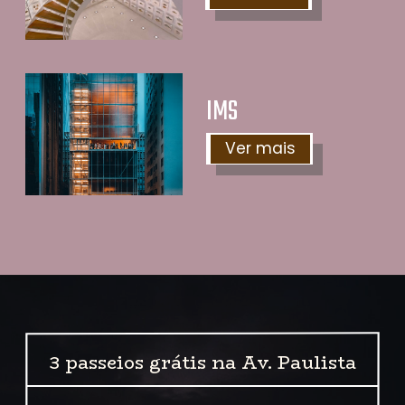
IMS
Ver mais
3 passeios grátis na Av. Paulista