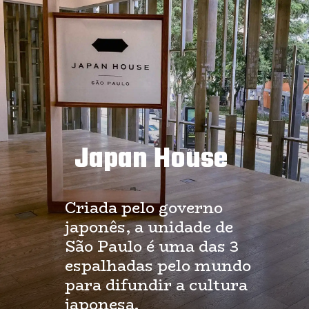
Japan House
Criada pelo governo 
japonês, a unidade de 
São Paulo é uma das 3 
espalhadas pelo mundo 
para difundir a cultura 
japonesa.