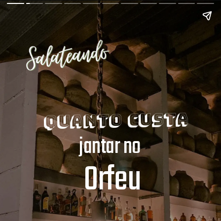
Quanto custa
jantar no
Orfeu