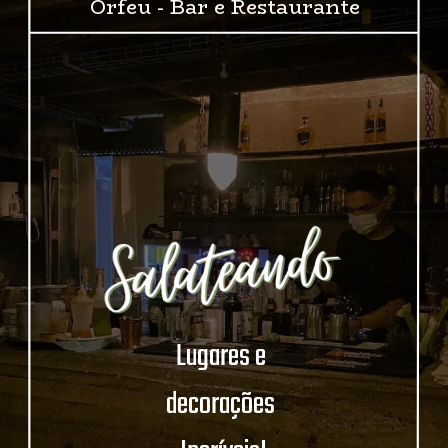
Orfeu - Bar e Restaurante
Lugares e 
decorações 