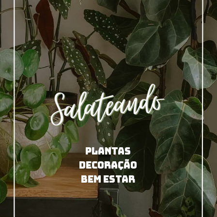
PLANTAS
DECORAÇÃO
BEM ESTAR