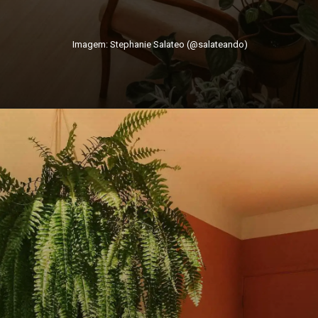
Imagem: Stephanie Salateo (@salateando)