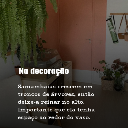
Na decoração
Samambaias crescem em 
troncos de árvores, então 
deixe-a reinar no alto. 
Importante que ela tenha 
espaço ao redor do vaso.