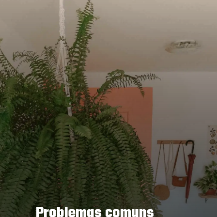
Problemas comuns