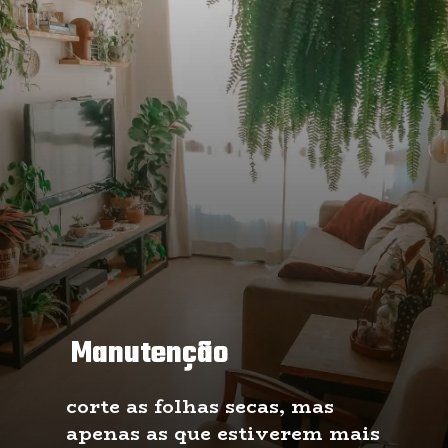
Manutenção
corte as folhas secas, mas 
apenas as que estiverem mais 