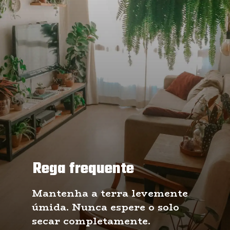
Rega frequente
Mantenha a terra levemente 
úmida. Nunca espere o solo 
secar completamente. 