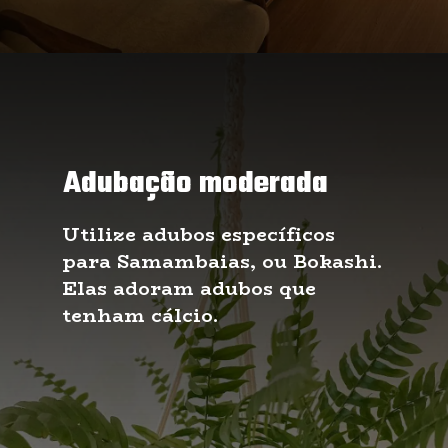
Adubação moderada
Utilize adubos específicos 
para Samambaias, ou Bokashi. 
Elas adoram adubos que 
tenham cálcio.