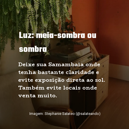
Luz: meia-sombra ou 
sombra
Deixe sua Samambaia onde 
tenha bastante claridade e 
evite exposição direta ao sol. 
Também evite locais onde 
venta muito.
Imagem: Stephanie Salateo (@salateando)