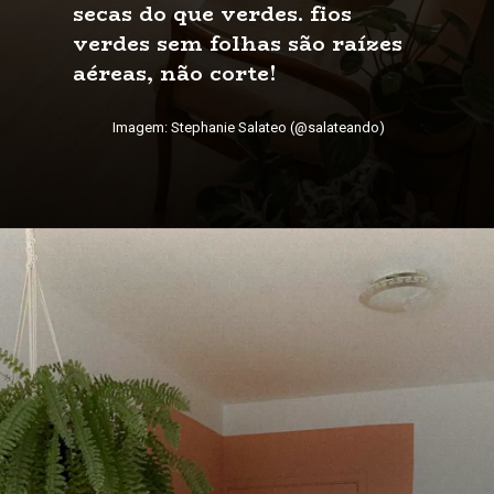
secas do que verdes. fios 
verdes sem folhas são raízes 
aéreas, não corte!
Imagem: Stephanie Salateo (@salateando)