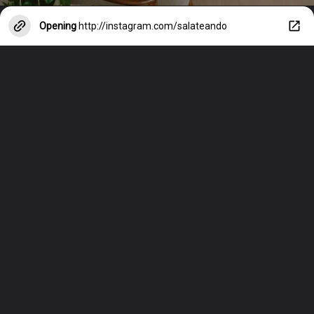
Opening
http://instagram.com/salateando