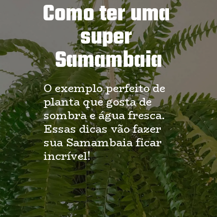
Como ter uma 
super 
Samambaia
O exemplo perfeito de 
planta que gosta de 
sombra e água fresca. 
Essas dicas vão fazer 
sua Samambaia ficar 
incrível!