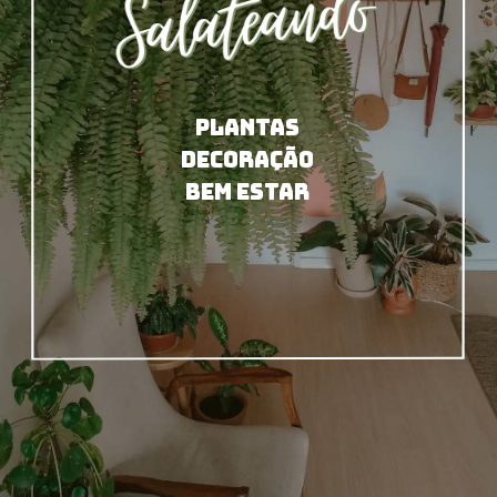
PLANTAS
DECORAÇÃO
BEM ESTAR