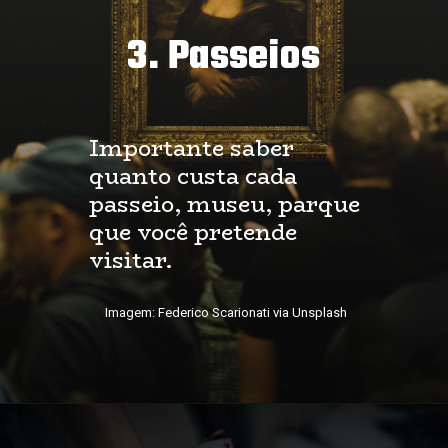
3. Passeios
Importante saber
quanto custa cada
passeio, museu, parque
que você pretende
visitar.
Imagem: Federico Scarionati via Unsplash