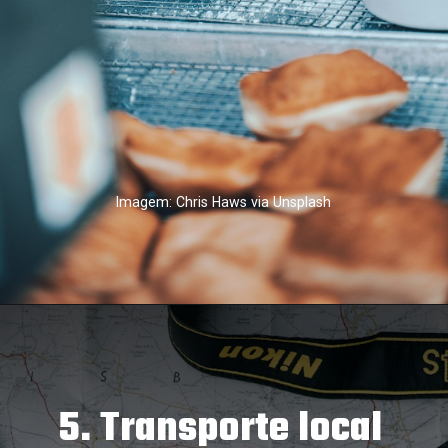
Imagem: Chris Haws via Unsplash
5. Transporte local