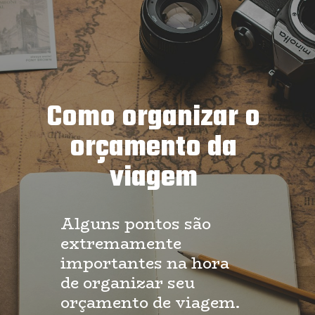
Como organizar o
orçamento da
viagem
Alguns pontos são
extremamente
importantes na hora
de organizar seu
orçamento de viagem.