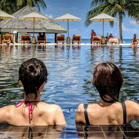
Imagem: wang xi via Unsplash