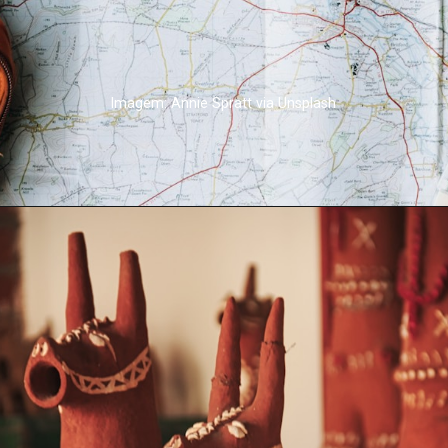
Imagem: Annie Spratt via Unsplash