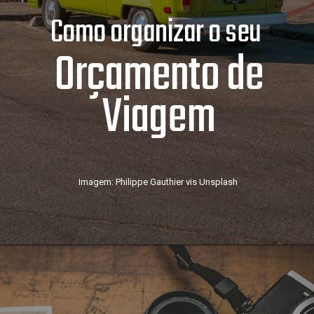
Como organizar o seu
Orçamento de
Viagem
Imagem: Philippe Gauthier vis Unsplash