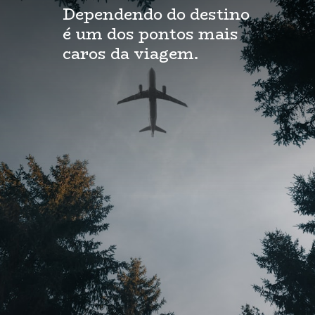
Dependendo do destino
é um dos pontos mais
caros da viagem.