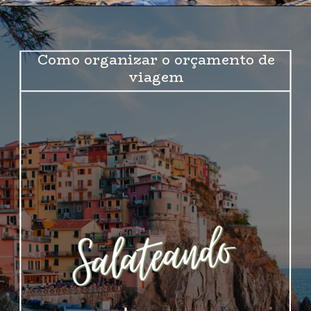
Como organizar o orçamento de
viagem