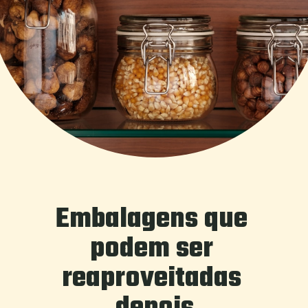
Embalagens que 
podem ser 
reaproveitadas 