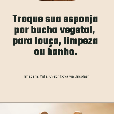
Troque sua esponja 
por bucha vegetal, 
para louça, limpeza 
ou banho.
Imagem: Yulia Khlebnikova via Unsplash