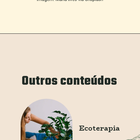
Outros conteúdos
Ecoterapia