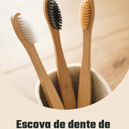
Escova de dente de 