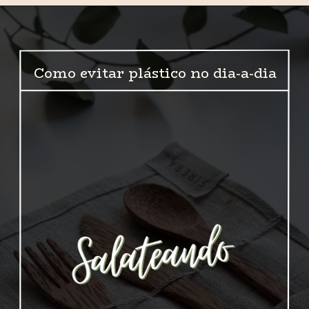
Como evitar plástico no dia-a-dia