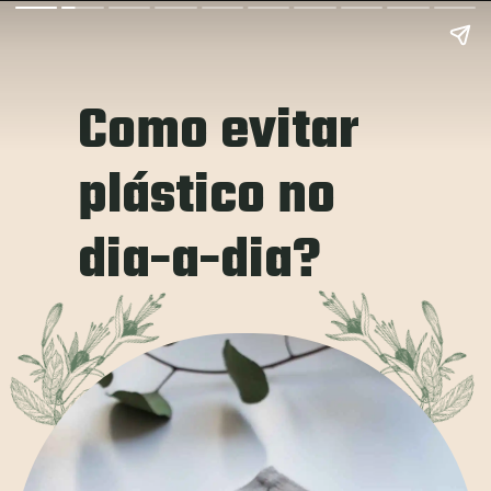
Como evitar 
plástico no 
dia-a-dia?