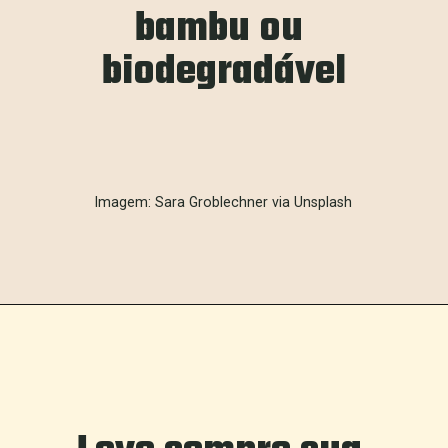
bambu ou 
biodegradável
Imagem: Sara Groblechner via Unsplash