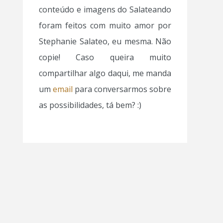
conteúdo e imagens do Salateando
foram feitos com muito amor por
Stephanie Salateo, eu mesma. Não
copie! Caso queira muito
compartilhar algo daqui, me manda
um
email
para conversarmos sobre
as possibilidades, tá bem? :)