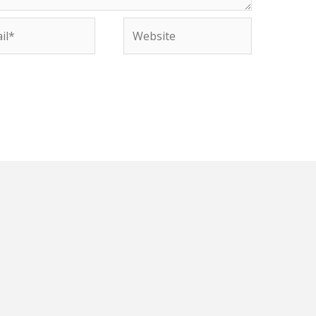
Website