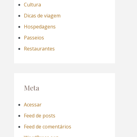
Cultura
Dicas de viagem
Hospedagens
Passeios
Restaurantes
Meta
Acessar
Feed de posts
Feed de comentários