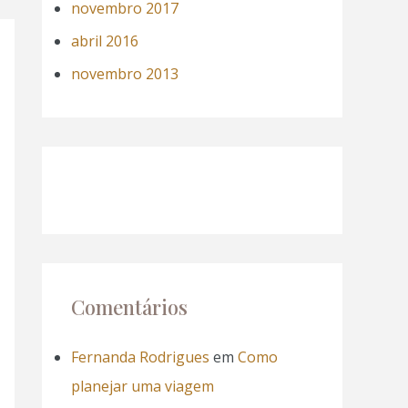
novembro 2017
abril 2016
novembro 2013
Comentários
Fernanda Rodrigues
em
Como
planejar uma viagem