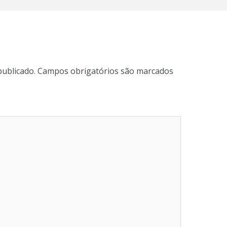
publicado.
Campos obrigatórios são marcados