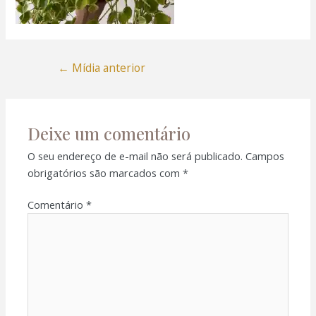
←
Mídia anterior
Deixe um comentário
O seu endereço de e-mail não será publicado.
Campos
obrigatórios são marcados com
*
Comentário
*