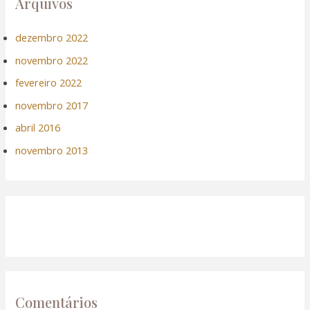
Arquivos
dezembro 2022
novembro 2022
fevereiro 2022
novembro 2017
abril 2016
novembro 2013
Comentários