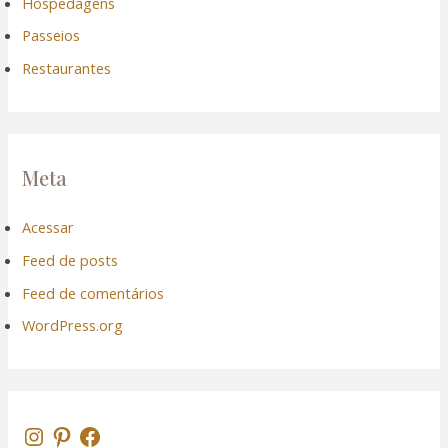
Hospedagens
Passeios
Restaurantes
Meta
Acessar
Feed de posts
Feed de comentários
WordPress.org