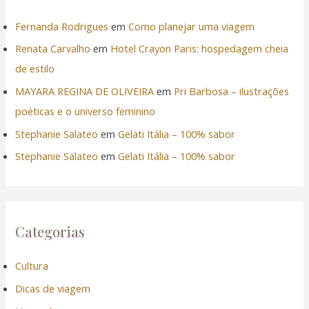
Fernanda Rodrigues
em
Como planejar uma viagem
Renata Carvalho
em
Hotel Crayon Paris: hospedagem cheia
de estilo
MAYARA REGINA DE OLIVEIRA
em
Pri Barbosa – ilustrações
poéticas e o universo feminino
Stephanie Salateo
em
Gelati Itália – 100% sabor
Stephanie Salateo
em
Gelati Itália – 100% sabor
Categorias
Cultura
Dicas de viagem