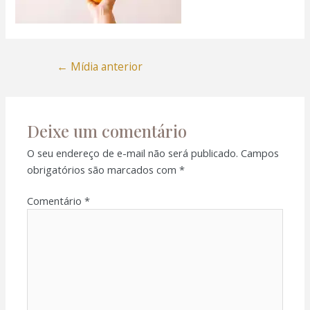
←
Mídia anterior
Deixe um comentário
O seu endereço de e-mail não será publicado.
Campos
obrigatórios são marcados com
*
Comentário
*