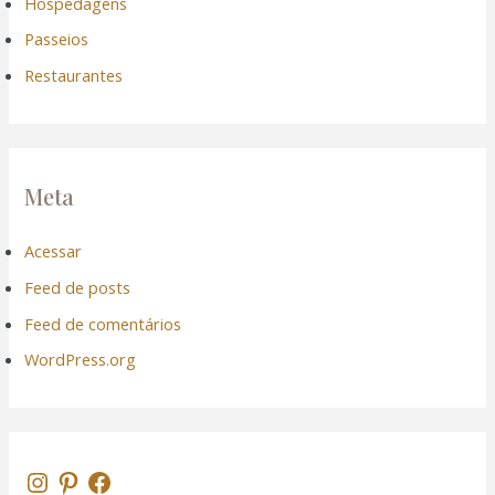
Hospedagens
Passeios
Restaurantes
Meta
Acessar
Feed de posts
Feed de comentários
WordPress.org