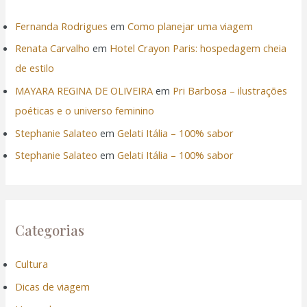
Fernanda Rodrigues
em
Como planejar uma viagem
Renata Carvalho
em
Hotel Crayon Paris: hospedagem cheia
de estilo
MAYARA REGINA DE OLIVEIRA
em
Pri Barbosa – ilustrações
poéticas e o universo feminino
Stephanie Salateo
em
Gelati Itália – 100% sabor
Stephanie Salateo
em
Gelati Itália – 100% sabor
Categorias
Cultura
Dicas de viagem