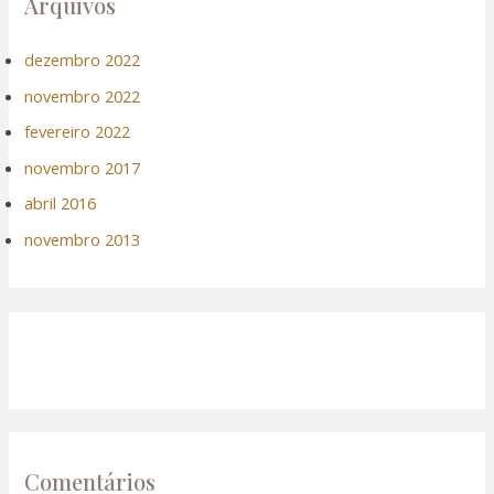
Arquivos
dezembro 2022
novembro 2022
fevereiro 2022
novembro 2017
abril 2016
novembro 2013
Comentários