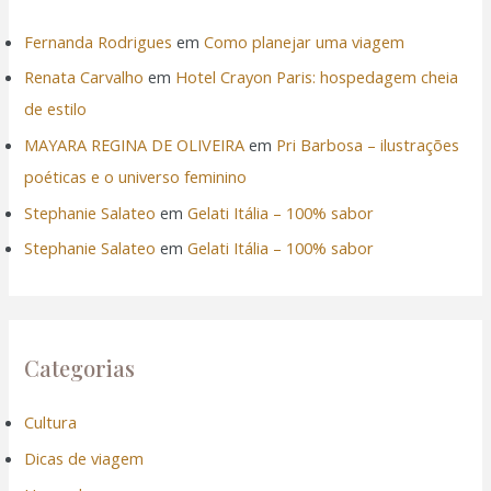
Fernanda Rodrigues
em
Como planejar uma viagem
Renata Carvalho
em
Hotel Crayon Paris: hospedagem cheia
de estilo
MAYARA REGINA DE OLIVEIRA
em
Pri Barbosa – ilustrações
poéticas e o universo feminino
Stephanie Salateo
em
Gelati Itália – 100% sabor
Stephanie Salateo
em
Gelati Itália – 100% sabor
Categorias
Cultura
Dicas de viagem