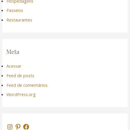
Hospedagens
Passeios
Restaurantes
Meta
Acessar
Feed de posts
Feed de comentários
WordPress.org