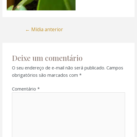
←
Mídia anterior
Deixe um comentário
O seu endereço de e-mail não será publicado.
Campos
obrigatórios são marcados com
*
Comentário
*