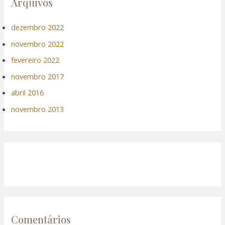
Arquivos
dezembro 2022
novembro 2022
fevereiro 2022
novembro 2017
abril 2016
novembro 2013
Comentários