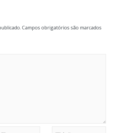
publicado.
Campos obrigatórios são marcados
Website