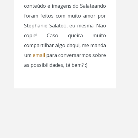
conteúdo e imagens do Salateando
foram feitos com muito amor por
Stephanie Salateo, eu mesma. Não
copie! Caso queira muito
compartilhar algo daqui, me manda
um
email
para conversarmos sobre
as possibilidades, tá bem? :)