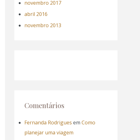
novembro 2017
abril 2016
novembro 2013
Comentários
Fernanda Rodrigues
em
Como
planejar uma viagem