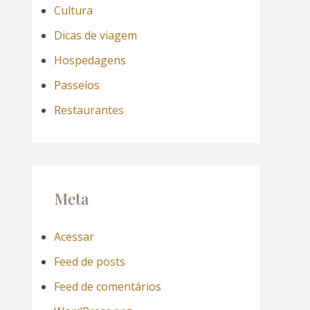
Cultura
Dicas de viagem
Hospedagens
Passeios
Restaurantes
Meta
Acessar
Feed de posts
Feed de comentários