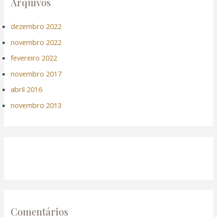
Arquivos
dezembro 2022
novembro 2022
fevereiro 2022
novembro 2017
abril 2016
novembro 2013
Comentários