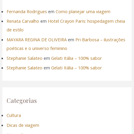
Fernanda Rodrigues
em
Como planejar uma viagem
Renata Carvalho
em
Hotel Crayon Paris: hospedagem cheia
de estilo
MAYARA REGINA DE OLIVEIRA
em
Pri Barbosa – ilustrações
poéticas e o universo feminino
Stephanie Salateo
em
Gelati Itália – 100% sabor
Stephanie Salateo
em
Gelati Itália – 100% sabor
Categorias
Cultura
Dicas de viagem