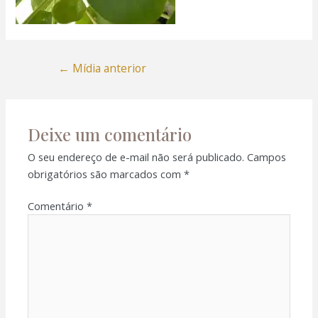
←
Mídia anterior
Deixe um comentário
O seu endereço de e-mail não será publicado.
Campos
obrigatórios são marcados com
*
Comentário
*