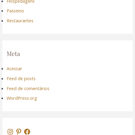
Hospedagens
Passeios
Restaurantes
Meta
Acessar
Feed de posts
Feed de comentários
WordPress.org