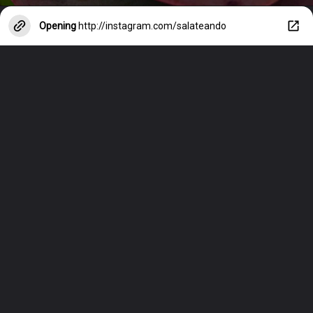
Opening
http://instagram.com/salateando