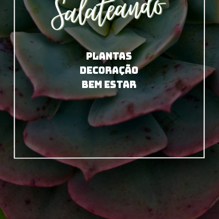
PLANTAS
DECORAÇÃO
BEM ESTAR