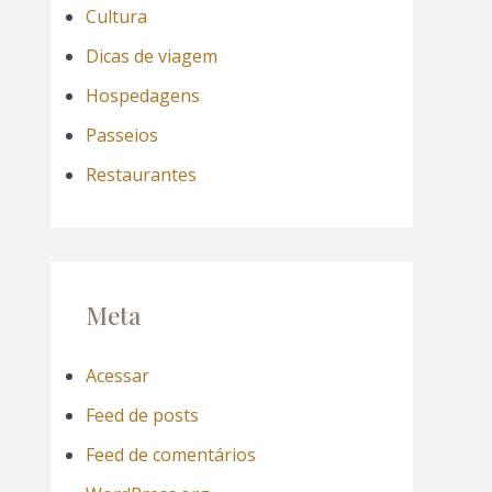
Cultura
Dicas de viagem
Hospedagens
Passeios
Restaurantes
Meta
Acessar
Feed de posts
Feed de comentários