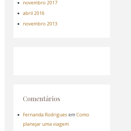
novembro 2017
abril 2016
novembro 2013
Comentários
Fernanda Rodrigues
em
Como
planejar uma viagem