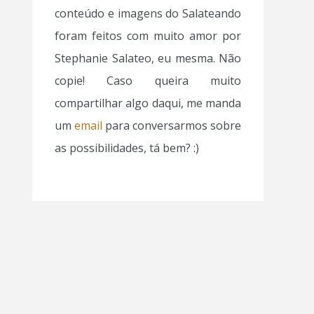
conteúdo e imagens do Salateando
foram feitos com muito amor por
Stephanie Salateo, eu mesma. Não
copie! Caso queira muito
compartilhar algo daqui, me manda
um
email
para conversarmos sobre
as possibilidades, tá bem? :)