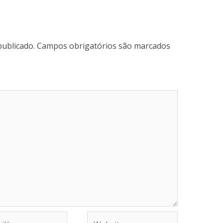
publicado.
Campos obrigatórios são marcados
Website