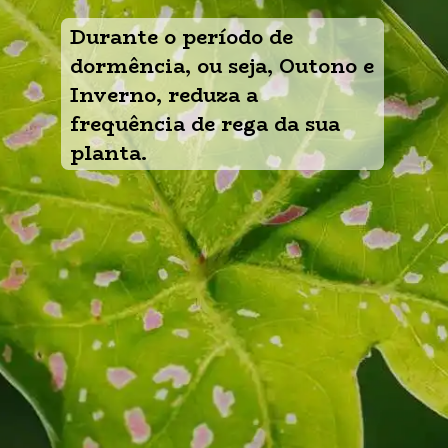
Durante o período de 
dormência, ou seja, Outono e 
Inverno, reduza a 
frequência de rega da sua 
planta.