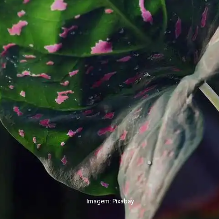
Imagem: Pixabay