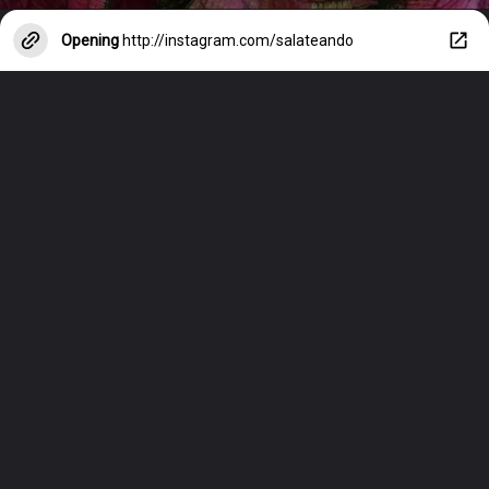
Opening
http://instagram.com/salateando