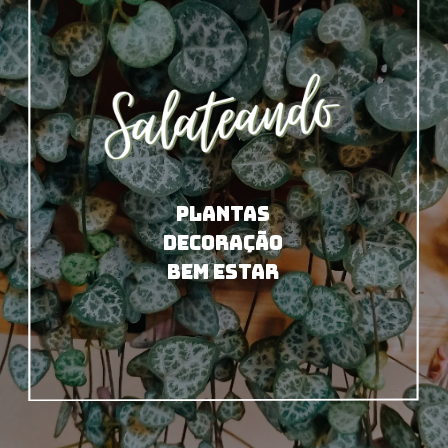
PLANTAS
DECORAÇÃO
BEM ESTAR