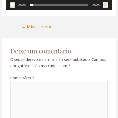
00:00
00:05
←
Mídia anterior
Deixe um comentário
O seu endereço de e-mail não será publicado.
Campos
obrigatórios são marcados com
*
Comentário
*