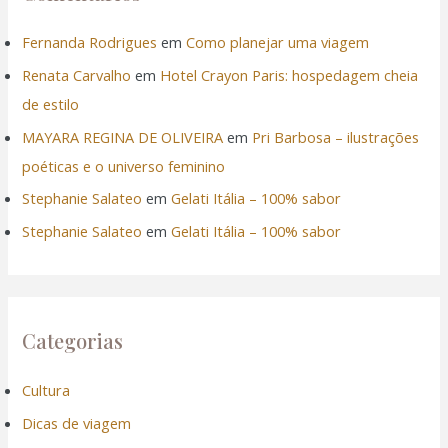
Fernanda Rodrigues
em
Como planejar uma viagem
Renata Carvalho
em
Hotel Crayon Paris: hospedagem cheia
de estilo
MAYARA REGINA DE OLIVEIRA
em
Pri Barbosa – ilustrações
poéticas e o universo feminino
Stephanie Salateo
em
Gelati Itália – 100% sabor
Stephanie Salateo
em
Gelati Itália – 100% sabor
Categorias
Cultura
Dicas de viagem