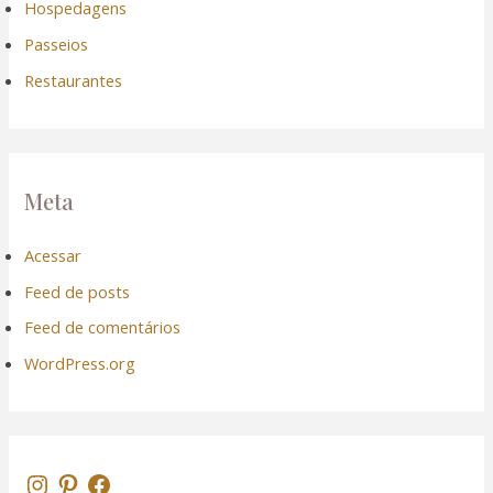
Hospedagens
Passeios
Restaurantes
Meta
Acessar
Feed de posts
Feed de comentários
WordPress.org