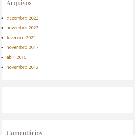
Arquivos
dezembro 2022
novembro 2022
fevereiro 2022
novembro 2017
abril 2016
novembro 2013
Comentários