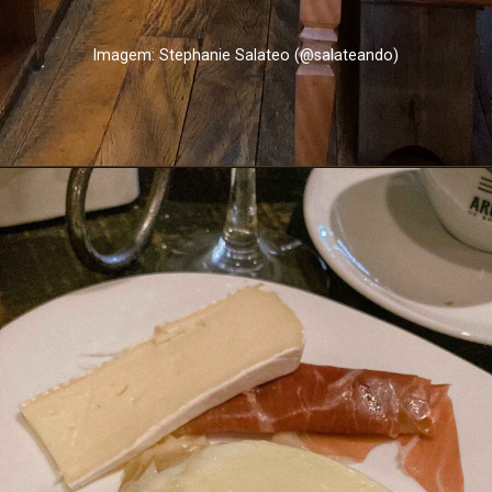
Imagem: Stephanie Salateo (@salateando)