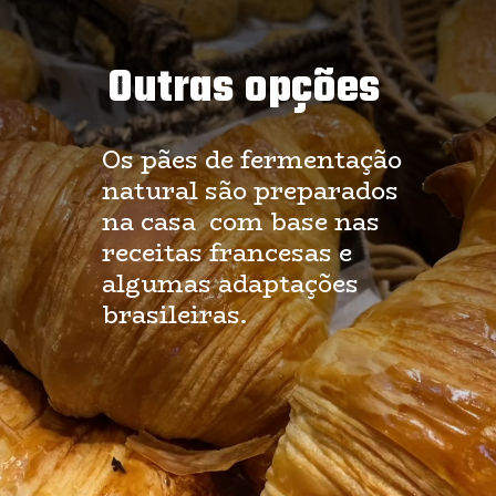
Outras opções
Os pães de fermentação
natural são preparados
na casa com base nas
receitas francesas e
algumas adaptações
brasileiras.