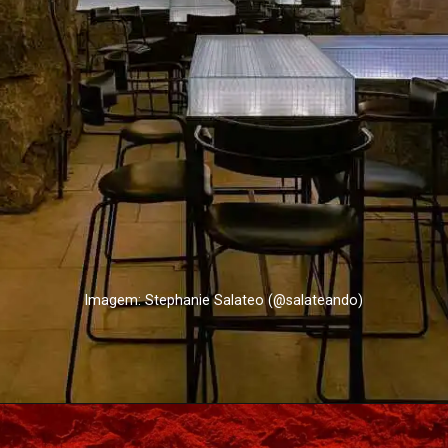
Imagem: Stephanie Salateo (@salateando)