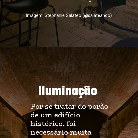
Imagem: Stephanie Salateo (@salateando)
Iluminação
Por se tratar do porão 
de um edifício 
histórico, foi 
necessário muita 