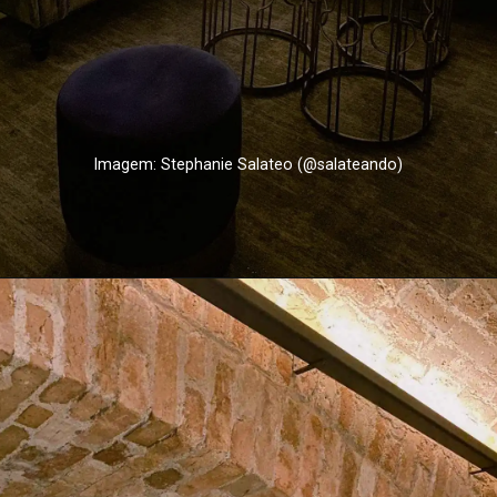
Imagem: Stephanie Salateo (@salateando)