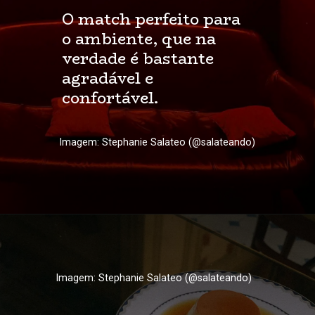
O match perfeito para 
o ambiente, que na 
verdade é bastante 
agradável e 
confortável.
Imagem: Stephanie Salateo (@salateando)
Imagem: Stephanie Salateo (@salateando)