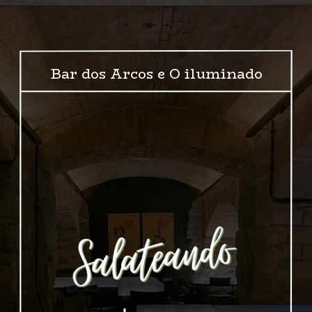
Opening
https://bardosarcos.com.br/
Bar dos Arcos e O iluminado