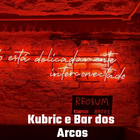
Kubric e Bar dos 
Arcos