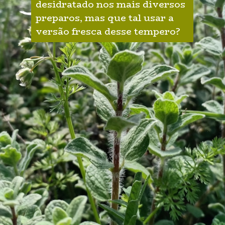
desidratado nos mais diversos 
preparos, mas que tal usar a 
versão fresca desse tempero?