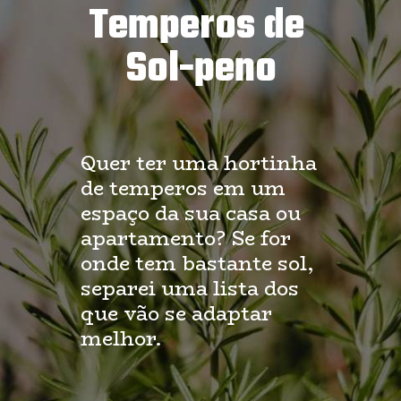
Temperos de 
Sol-peno
Quer ter uma hortinha 
de temperos em um 
espaço da sua casa ou 
apartamento? Se for 
onde tem bastante sol, 
separei uma lista dos 
que vão se adaptar 
melhor.