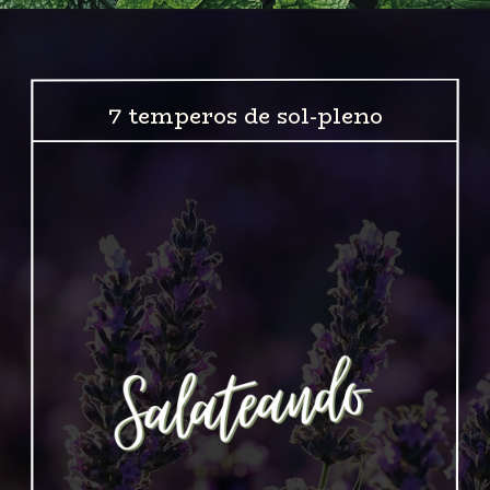
7 temperos de sol-pleno