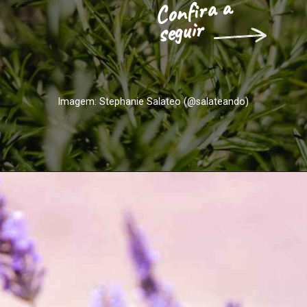
Confira a 
seguir
Imagem: Stephanie Salateo (@salateando)