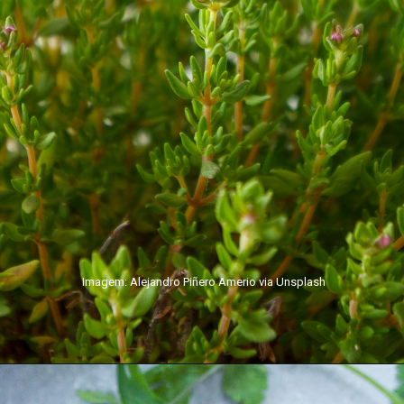
Imagem: Alejandro Piñero Amerio via Unsplash