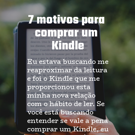
7 motivos para 
comprar um 
Kindle
Eu estava buscando me 
reaproximar da leitura 
e foi o Kindle que me 
proporcionou esta 
minha nova relação 
com o hábito de ler. Se 
você está buscando 
entender se vale a pena 
comprar um Kindle, eu 