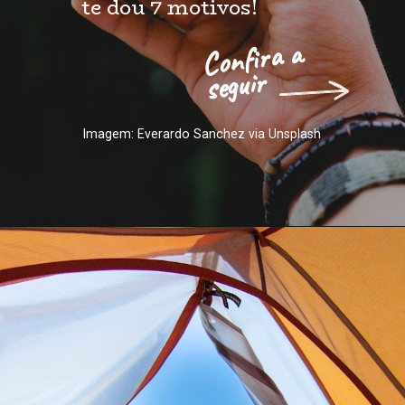
te dou 7 motivos!
Confira a 
seguir
Imagem: Everardo Sanchez via Unsplash