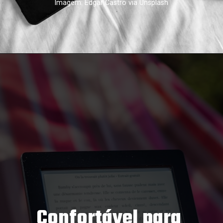
Imagem: Edgar Castro via Unsplash
Confortável para 