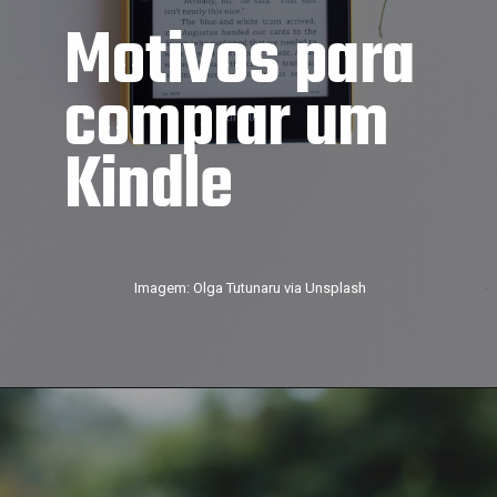
Motivos para 
comprar um 
Kindle
Imagem: Olga Tutunaru via Unsplash