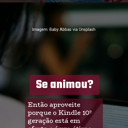
Imagem: Baby Abbas via Unsplash
Se animou?
Então aproveite 
porque o Kindle 10º 
geração está em 