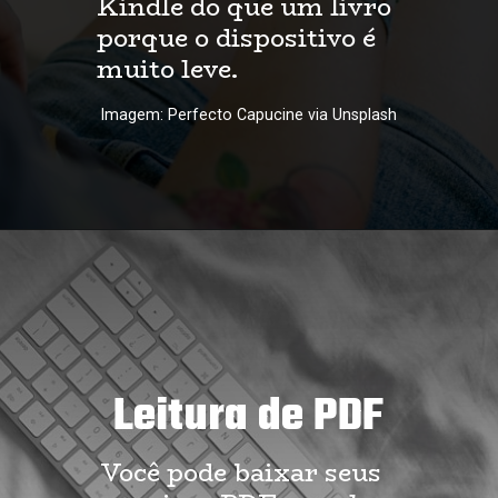
Kindle do que um livro 
porque o dispositivo é 
muito leve.
Imagem: Perfecto Capucine via Unsplash
Leitura de PDF
Você pode baixar seus 