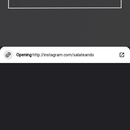
Opening
http://instagram.com/salateando