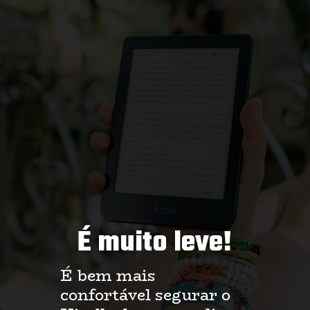
É muito leve!
É bem mais 
confortável segurar o 