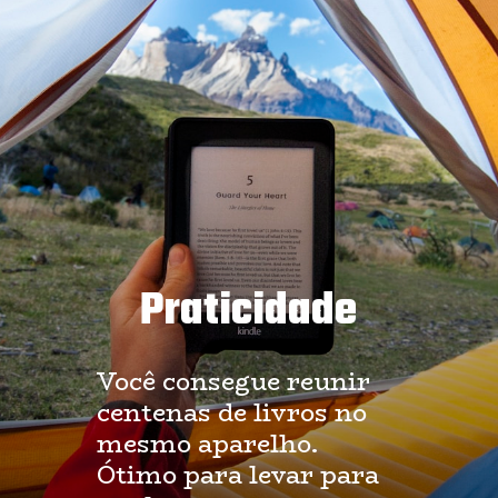
Praticidade
Você consegue reunir 
centenas de livros no 
mesmo aparelho. 
Ótimo para levar para 