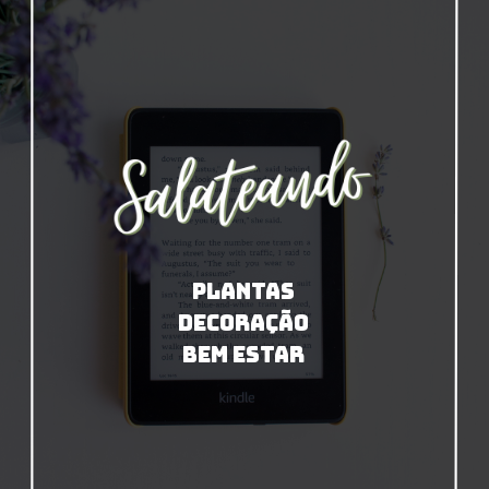
PLANTAS
DECORAÇÃO
BEM ESTAR