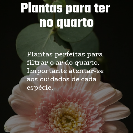
Plantas para ter 
no quarto
Plantas perfeitas para 
filtrar o ar do quarto.
Importante atentar-se 
aos cuidados de cada 
espécie.