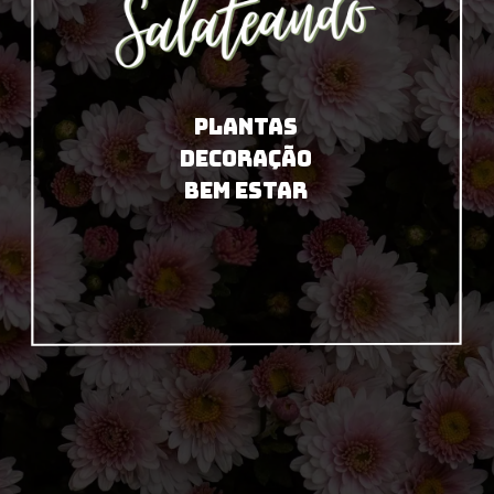
PLANTAS
DECORAÇÃO
BEM ESTAR