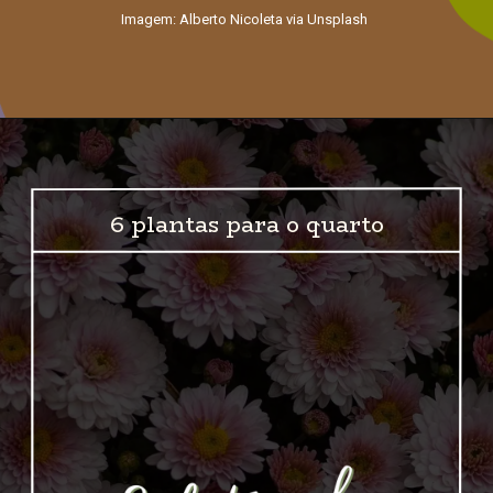
Imagem: Alberto Nicoleta via Unsplash
6 plantas para o quarto