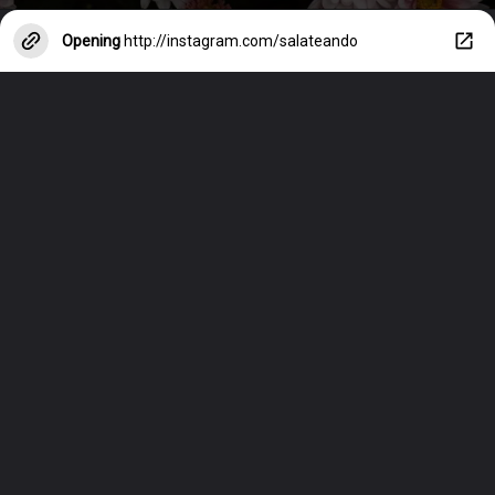
Opening
http://instagram.com/salateando