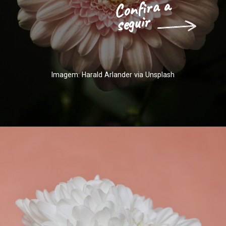
Confira a 
seguir
Imagem: Harald Arlander via Unsplash