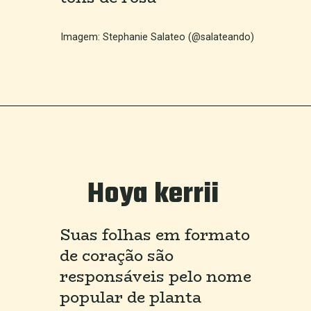
Imagem: Stephanie Salateo (@salateando)
Hoya kerrii
Suas folhas em formato 
de coração são 
responsáveis pelo nome 
popular de planta 