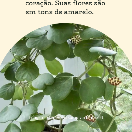
coração. Suas flores são 
em tons de amarelo.
Imagem: Ellen Hoverkamp via Pinterest