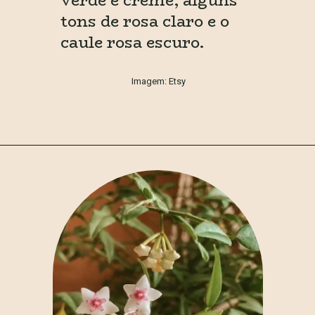
tons de rosa claro e o 
caule rosa escuro.
Imagem: Etsy