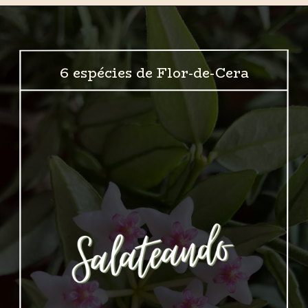
6 espécies de Flor-de-Cera