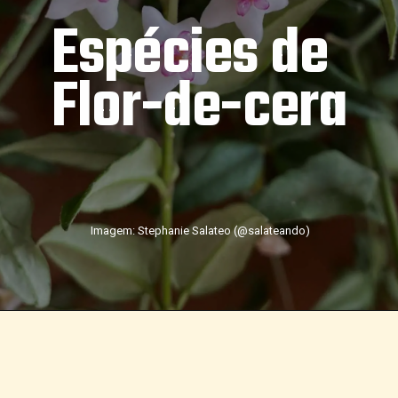
Espécies de 
Flor-de-cera
Imagem: Stephanie Salateo (@salateando)