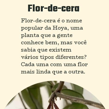
Flor-de-cera
Flor-de-cera é o nome 
popular da Hoya, uma 
planta que a gente 
conhece bem, mas você 
sabia que existem 
vários tipos diferentes? 
Cada uma com uma flor 
mais linda que a outra.