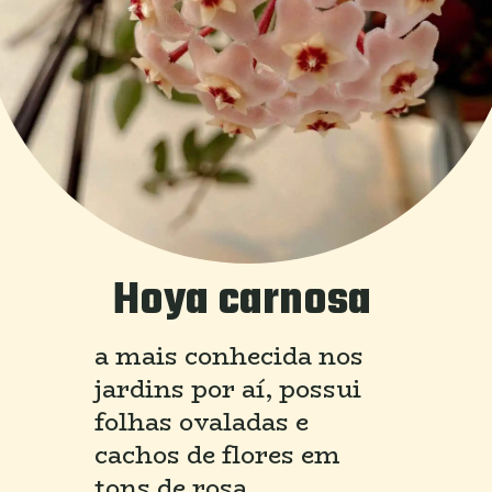
Hoya carnosa
a mais conhecida nos 
jardins por aí, possui 
folhas ovaladas e 
cachos de flores em 
tons de rosa