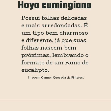
Hoya cumingiana
Possui folhas delicadas 
e mais arredondadas. É 
um tipo bem charmoso 
e diferente, já que suas 
folhas nascem bem 
próximas, lembrando o 
formato de um ramo de 
eucalipto.
Imagem: Carmen Quesada via Pinterest