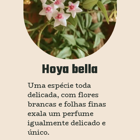
Hoya bella
Uma espécie toda 
delicada, com flores 
brancas e folhas finas 
exala um perfume 
igualmente delicado e 
único.