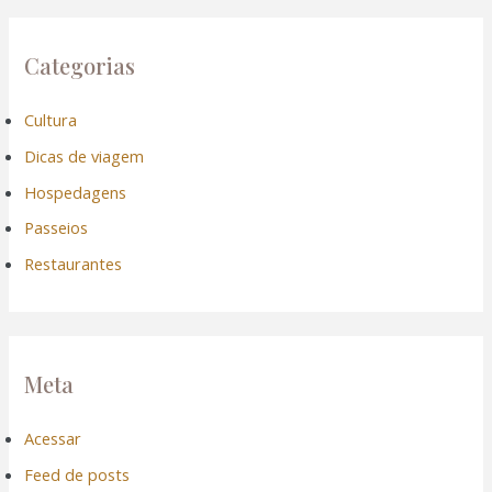
Categorias
Cultura
Dicas de viagem
Hospedagens
Passeios
Restaurantes
Meta
Acessar
Feed de posts