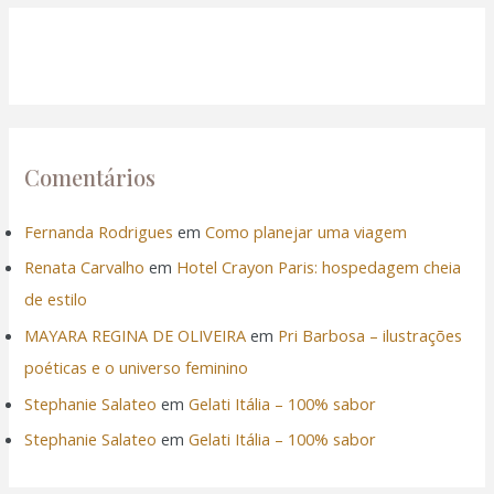
Comentários
Fernanda Rodrigues
em
Como planejar uma viagem
Renata Carvalho
em
Hotel Crayon Paris: hospedagem cheia
de estilo
MAYARA REGINA DE OLIVEIRA
em
Pri Barbosa – ilustrações
poéticas e o universo feminino
Stephanie Salateo
em
Gelati Itália – 100% sabor
Stephanie Salateo
em
Gelati Itália – 100% sabor