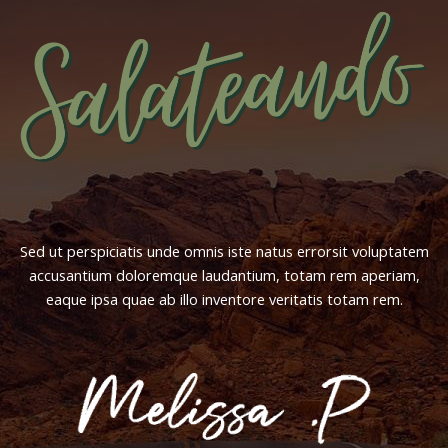
Sed ut perspiciatis unde omnis iste natus errorsit voluptatem
accusantium doloremque laudantium, totam rem aperiam,
eaque ipsa quae ab illo inventore veritatis totam rem.