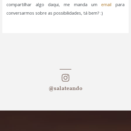
compartilhar algo daqui, me manda um
email
para
conversarmos sobre as possibilidades, tá bem? :)
@salateando