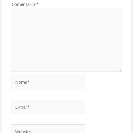
Comentário
*
Nome*
E-
mail*
Website