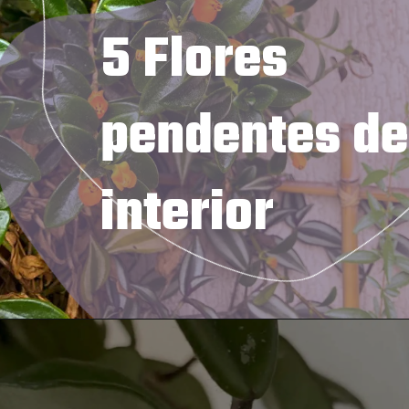
5 Flores 
pendentes de 
interior