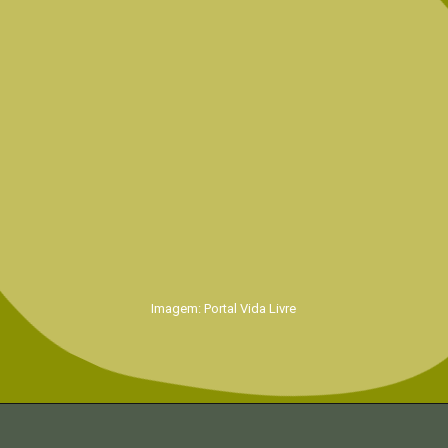
Imagem: Portal Vida Livre