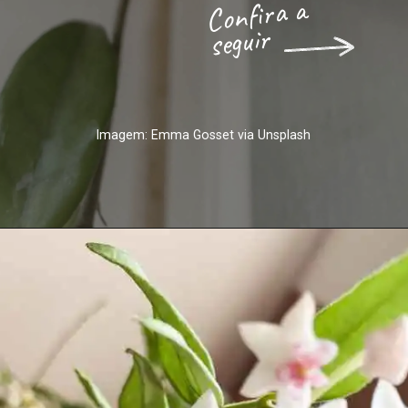
Confira a 
seguir
Imagem: Emma Gosset via Unsplash