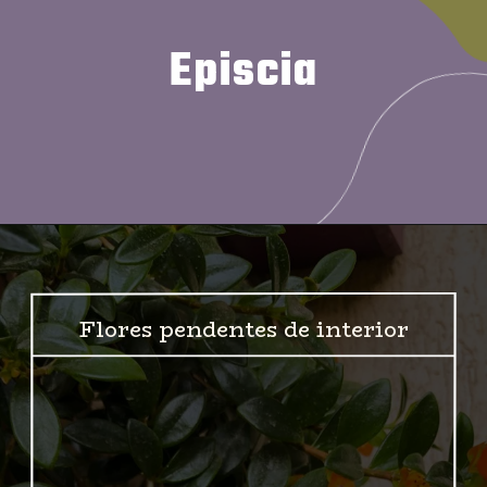
Episcia
Flores pendentes de interior