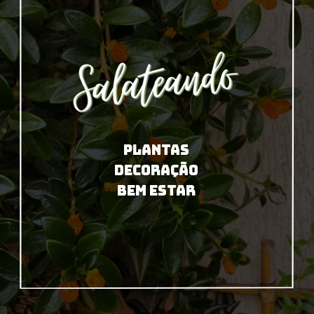
PLANTAS
DECORAÇÃO
BEM ESTAR