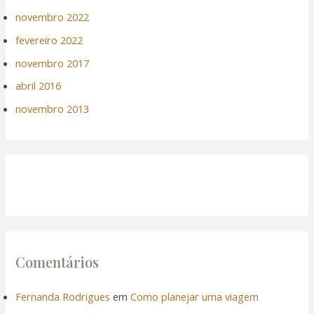
novembro 2022
fevereiro 2022
novembro 2017
abril 2016
novembro 2013
Comentários
Fernanda Rodrigues
em
Como planejar uma viagem