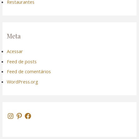
Restaurantes
Meta
Acessar
Feed de posts
Feed de comentários
WordPress.org