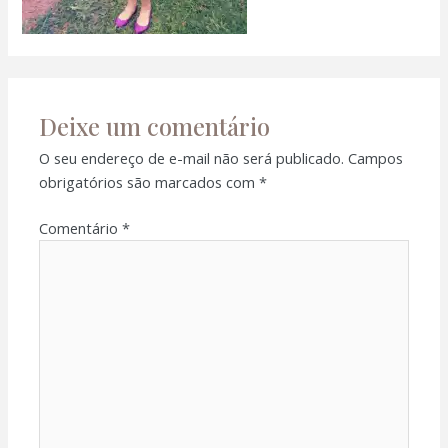
Deixe um comentário
O seu endereço de e-mail não será publicado.
Campos
obrigatórios são marcados com
*
Comentário
*