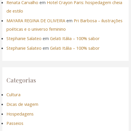
Renata Carvalho
em
Hotel Crayon Paris: hospedagem cheia
de estilo
MAYARA REGINA DE OLIVEIRA
em
Pri Barbosa – ilustrações
poéticas e o universo feminino
Stephanie Salateo
em
Gelati Itália – 100% sabor
Stephanie Salateo
em
Gelati Itália – 100% sabor
Categorias
Cultura
Dicas de viagem
Hospedagens
Passeios