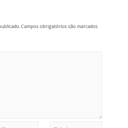
publicado.
Campos obrigatórios são marcados
Website