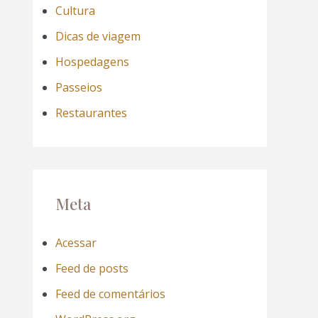
Cultura
Dicas de viagem
Hospedagens
Passeios
Restaurantes
Meta
Acessar
Feed de posts
Feed de comentários