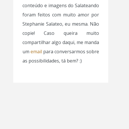
conteúdo e imagens do Salateando
foram feitos com muito amor por
Stephanie Salateo, eu mesma. Não
copie! Caso queira muito
compartilhar algo daqui, me manda
um
email
para conversarmos sobre
as possibilidades, tá bem? :)