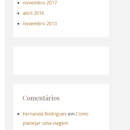
novembro 2017
abril 2016
novembro 2013
Comentários
Fernanda Rodrigues
em
Como
planejar uma viagem